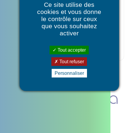
Date de dernière mise à jour :
Ce site utilise des
25 octobre 2023
cookies et vous donne
le contrôle sur ceux
que vous souhaitez
activer
Tout accepter
Tout refuser
Personnaliser